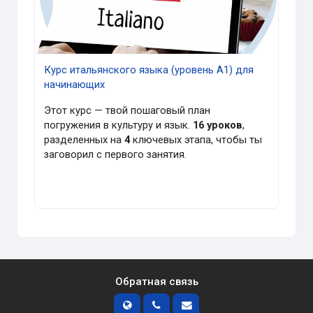
Курс итальянского языка (уровень А1) для
начинающих
Этот курс — твой пошаговый план
погружения в культуру и язык.
16 уроков
,
разделенных на
4
ключевых этапа, чтобы ты
заговорил с первого занятия.
Обратная связь